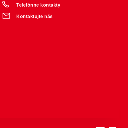
Telefónne kontakty
Kontaktujte nás