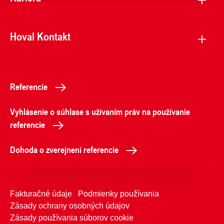
Hoval Kontakt
Referencie
Vyhlásenie o súhlase s užívaním práv na používanie
referencie
Dohoda o zverejnení referencie
Fakturačné údaje
Podmienky používania
Zásady ochrany osobných údajov
Zásady používania súborov cookie