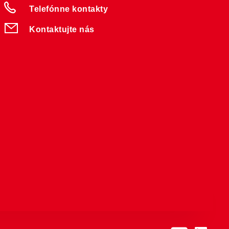
Telefónne kontakty
Kontaktujte nás