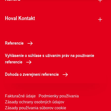
Hoval Kontakt
Referencie
Vyhlásenie o súhlase s užívaním práv na používanie
referencie
Dohoda o zverejnení referencie
Fakturačné údaje
Podmienky používania
Zásady ochrany osobných údajov
Zásady používania súborov cookie