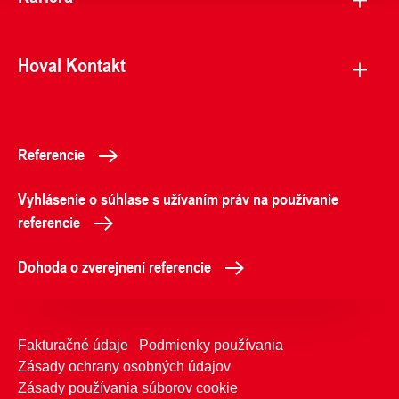
Hoval Kontakt
Referencie
Vyhlásenie o súhlase s užívaním práv na používanie
referencie
Dohoda o zverejnení referencie
Fakturačné údaje
Podmienky používania
Zásady ochrany osobných údajov
Zásady používania súborov cookie