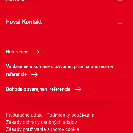
Hoval Kontakt
Referencie
Vyhlásenie o súhlase s užívaním práv na používanie
referencie
Dohoda o zverejnení referencie
Fakturačné údaje
Podmienky používania
Zásady ochrany osobných údajov
Zásady používania súborov cookie