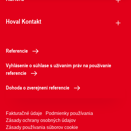
Hoval Kontakt
Referencie
Vyhlásenie o súhlase s užívaním práv na používanie
referencie
Dohoda o zverejnení referencie
Fakturačné údaje
Podmienky používania
Zásady ochrany osobných údajov
Zásady používania súborov cookie