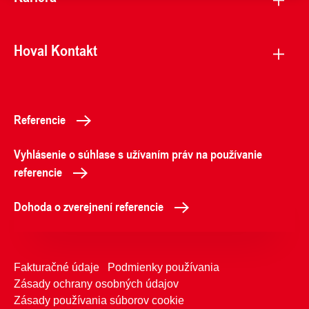
Hoval Kontakt
Referencie
Vyhlásenie o súhlase s užívaním práv na používanie
referencie
Dohoda o zverejnení referencie
Fakturačné údaje
Podmienky používania
Zásady ochrany osobných údajov
Zásady používania súborov cookie