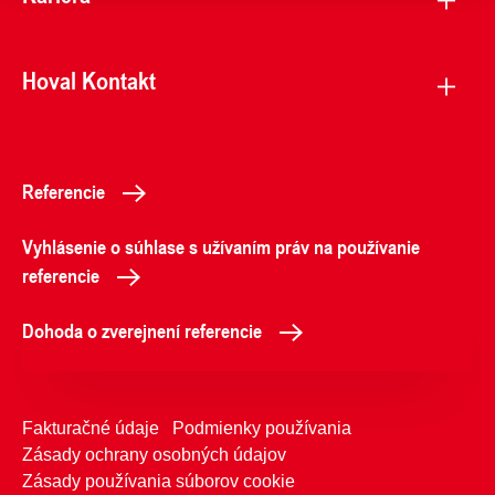
Hoval Kontakt
Referencie
Vyhlásenie o súhlase s užívaním práv na používanie
referencie
Dohoda o zverejnení referencie
Fakturačné údaje
Podmienky používania
Zásady ochrany osobných údajov
Zásady používania súborov cookie