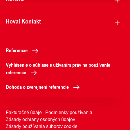
Hoval Kontakt
Referencie
Vyhlásenie o súhlase s užívaním práv na používanie
referencie
Dohoda o zverejnení referencie
Fakturačné údaje
Podmienky používania
Zásady ochrany osobných údajov
Zásady používania súborov cookie