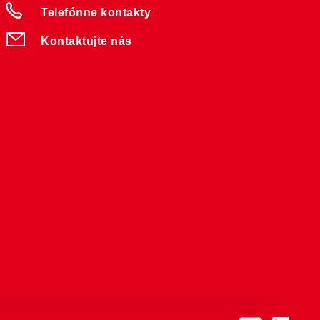
Telefónne kontakty
Kontaktujte nás