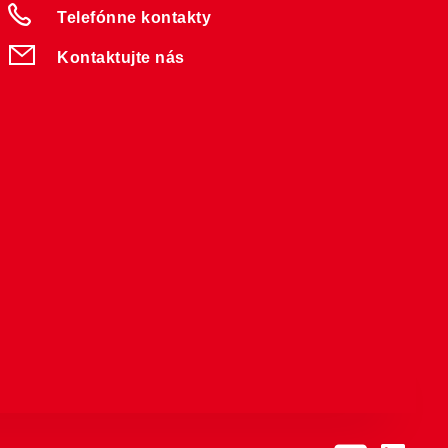
Telefónne kontakty
Kontaktujte nás