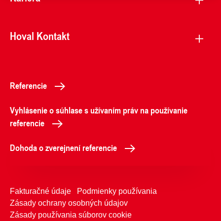
Hoval Kontakt
Referencie
Vyhlásenie o súhlase s užívaním práv na používanie
referencie
Dohoda o zverejnení referencie
Fakturačné údaje
Podmienky používania
Zásady ochrany osobných údajov
Zásady používania súborov cookie