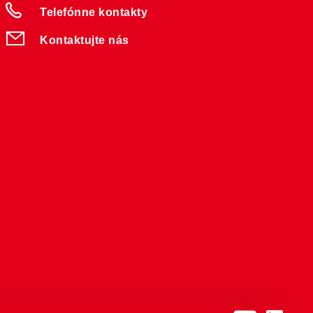
Telefónne kontakty
Kontaktujte nás