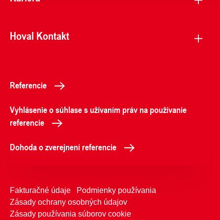
Hoval Kontakt
Referencie
Vyhlásenie o súhlase s užívaním práv na používanie
referencie
Dohoda o zverejnení referencie
Fakturačné údaje
Podmienky používania
Zásady ochrany osobných údajov
Zásady používania súborov cookie