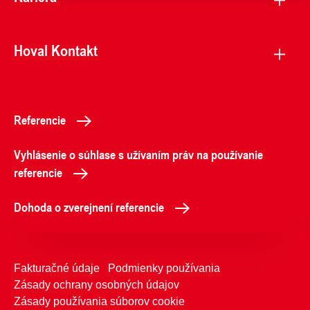
Hoval Kontakt
Referencie
Vyhlásenie o súhlase s užívaním práv na používanie
referencie
Dohoda o zverejnení referencie
Fakturačné údaje
Podmienky používania
Zásady ochrany osobných údajov
Zásady používania súborov cookie