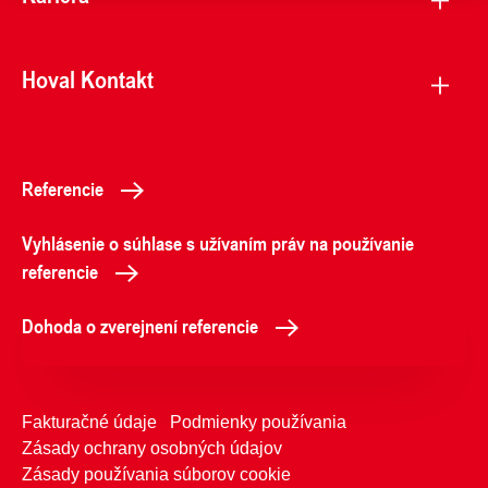
Hoval Kontakt
Referencie
Vyhlásenie o súhlase s užívaním práv na používanie
referencie
Dohoda o zverejnení referencie
Fakturačné údaje
Podmienky používania
Zásady ochrany osobných údajov
Zásady používania súborov cookie