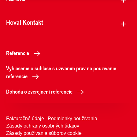
Hoval Kontakt
Referencie
Vyhlásenie o súhlase s užívaním práv na používanie
referencie
Dohoda o zverejnení referencie
Fakturačné údaje
Podmienky používania
Zásady ochrany osobných údajov
Zásady používania súborov cookie