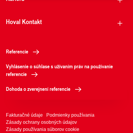
Hoval Kontakt
Referencie
Vyhlásenie o súhlase s užívaním práv na používanie
referencie
Dohoda o zverejnení referencie
Fakturačné údaje
Podmienky používania
Zásady ochrany osobných údajov
Zásady používania súborov cookie