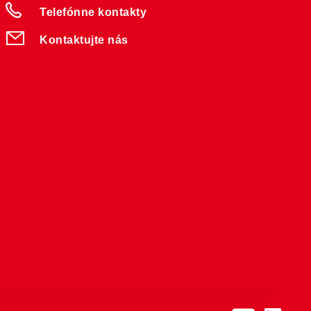
Telefónne kontakty
Kontaktujte nás