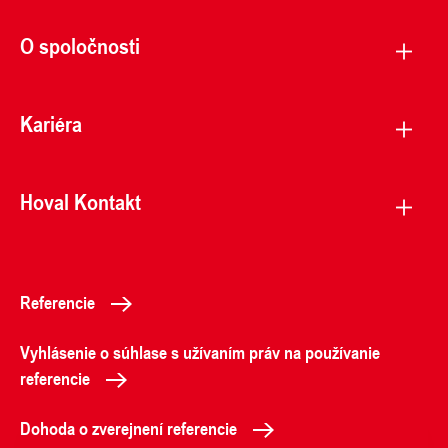
O spoločnosti
Kariéra
Hoval Kontakt
Referencie
Vyhlásenie o súhlase s užívaním práv na používanie
referencie
Dohoda o zverejnení referencie