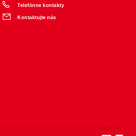
Telefónne kontakty
Kontaktujte nás