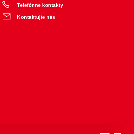
Telefónne kontakty
Kontaktujte nás