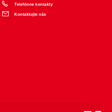
Telefónne kontakty
Kontaktujte nás