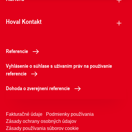
Hoval Kontakt
Referencie
Vyhlásenie o súhlase s užívaním práv na používanie
referencie
Dohoda o zverejnení referencie
Fakturačné údaje
Podmienky používania
Zásady ochrany osobných údajov
Zásady používania súborov cookie