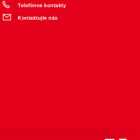
Telefónne kontakty
Kontaktujte nás