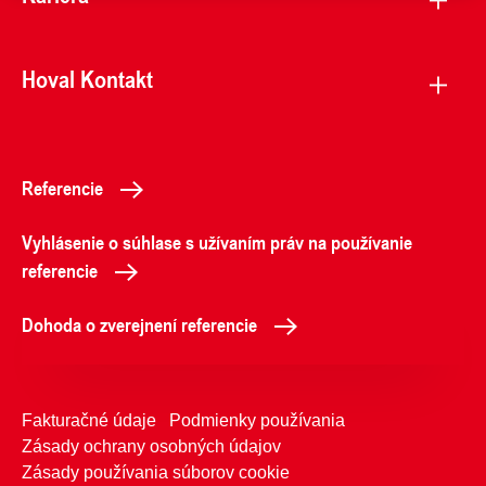
Hoval Kontakt
Referencie
Vyhlásenie o súhlase s užívaním práv na používanie
referencie
Dohoda o zverejnení referencie
Fakturačné údaje
Podmienky používania
Zásady ochrany osobných údajov
Zásady používania súborov cookie