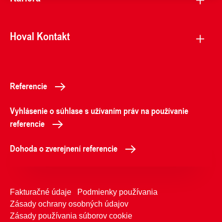
Hoval Kontakt
Referencie
Vyhlásenie o súhlase s užívaním práv na používanie
referencie
Dohoda o zverejnení referencie
Fakturačné údaje
Podmienky používania
Zásady ochrany osobných údajov
Zásady používania súborov cookie