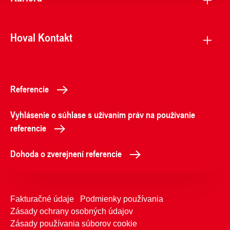
Hoval Kontakt
Referencie
Vyhlásenie o súhlase s užívaním práv na používanie
referencie
Dohoda o zverejnení referencie
Fakturačné údaje
Podmienky používania
Zásady ochrany osobných údajov
Zásady používania súborov cookie