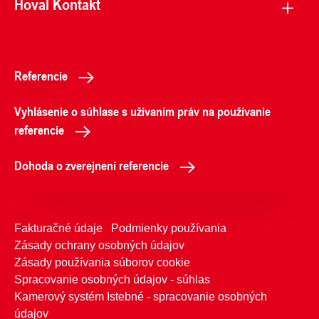
Hoval Kontakt
Referencie
Vyhlásenie o súhlase s užívaním práv na používanie
referencie
Dohoda o zverejnení referencie
Fakturačné údaje
Podmienky používania
Zásady ochrany osobných údajov
Zásady používania súborov cookie
Spracovanie osobných údajov - súhlas
Kamerový systém Istebné - spracovanie osobných
údajov