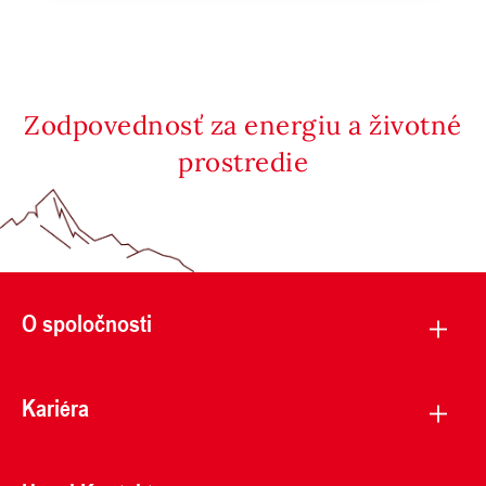
Zodpovednosť za energiu a životné
prostredie
O spoločnosti
Kariéra