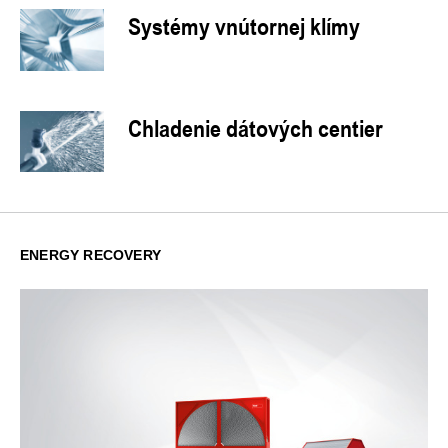
Systémy vnútornej klímy
Chladenie dátových centier
ENERGY RECOVERY