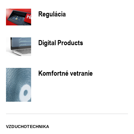
Regulácia
Digital Products
Komfortné vetranie
VZDUCHOTECHNIKA