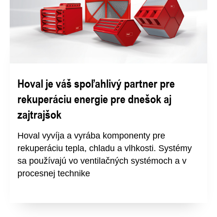
Hoval je váš spoľahlivý partner pre
rekuperáciu energie pre dnešok aj
zajtrajšok
Hoval vyvíja a vyrába komponenty pre
rekuperáciu tepla, chladu a vlhkosti. Systémy
sa používajú vo ventilačných systémoch a v
procesnej technike