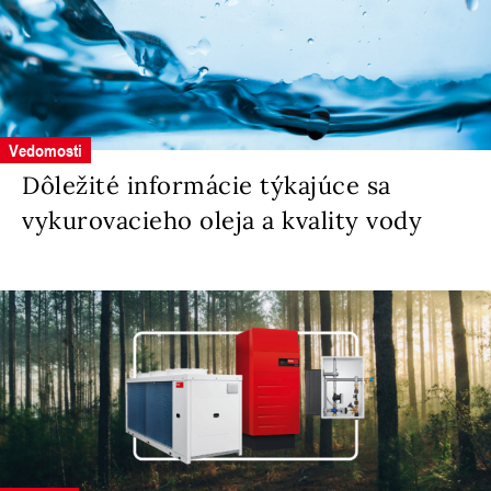
Vedomosti
Dôležité informácie týkajúce sa
vykurovacieho oleja a kvality vody