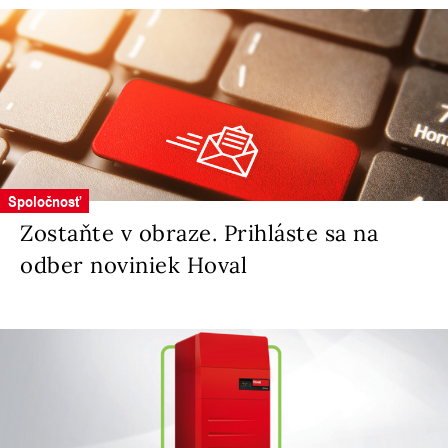
Spoločnosť
Zostaňte v obraze. Prihláste sa na
odber noviniek Hoval