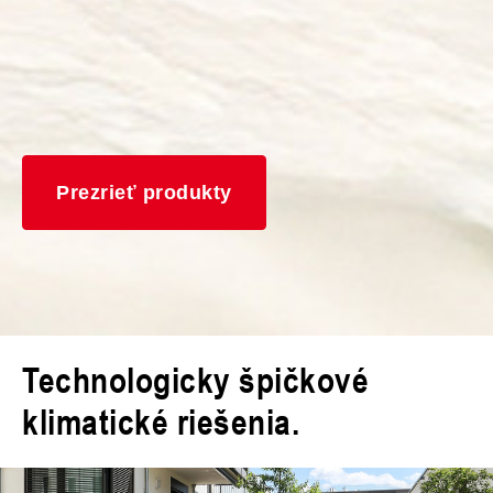
Prezrieť produkty
Technologicky špičkové
klimatické riešenia.