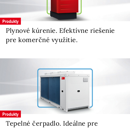
Produkty
Plynové kúrenie. Efektívne riešenie
pre komerčné využitie.
Produkty
Tepelné čerpadlo. Ideálne pre