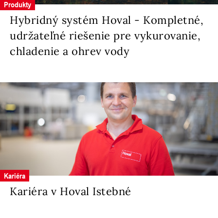
Produkty
Hybridný systém Hoval - Kompletné,
udržateľné riešenie pre vykurovanie,
chladenie a ohrev vody
Kariéra
Kariéra v Hoval Istebné