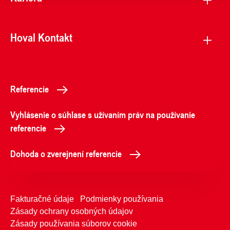
Hoval Kontakt
Referencie
Vyhlásenie o súhlase s užívaním práv na používanie
referencie
Dohoda o zverejnení referencie
Fakturačné údaje
Podmienky používania
Zásady ochrany osobných údajov
Zásady používania súborov cookie