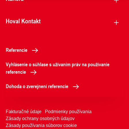
Hoval Kontakt
Referencie
Vyhlásenie o súhlase s užívaním práv na používanie
referencie
Dohoda o zverejnení referencie
Fakturačné údaje
Podmienky používania
Zásady ochrany osobných údajov
Zásady používania súborov cookie