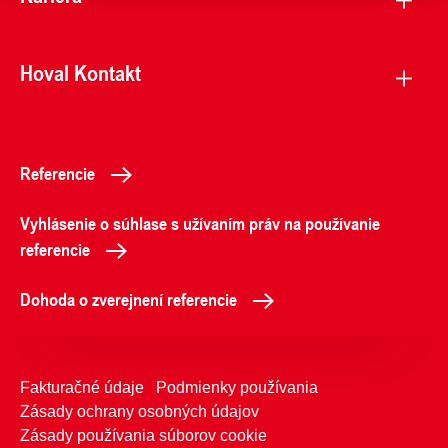
Hoval Kontakt
Referencie
Vyhlásenie o súhlase s užívaním práv na používanie
referencie
Dohoda o zverejnení referencie
Fakturačné údaje
Podmienky používania
Zásady ochrany osobných údajov
Zásady používania súborov cookie