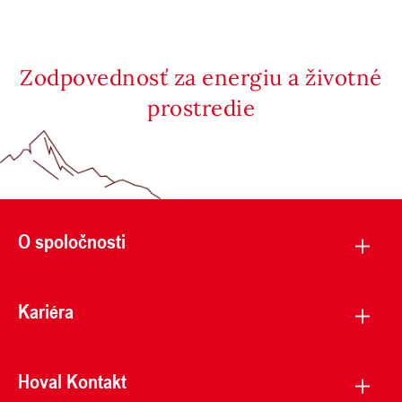
Zodpovednosť za energiu a životné
prostredie
O spoločnosti
Kariéra
Hoval Kontakt