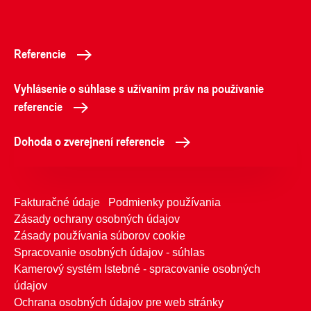
Referencie
Vyhlásenie o súhlase s užívaním práv na používanie
referencie
Dohoda o zverejnení referencie
Fakturačné údaje
Podmienky používania
Zásady ochrany osobných údajov
Zásady používania súborov cookie
Spracovanie osobných údajov - súhlas
Kamerový systém Istebné - spracovanie osobných
údajov
Ochrana osobných údajov pre web stránky