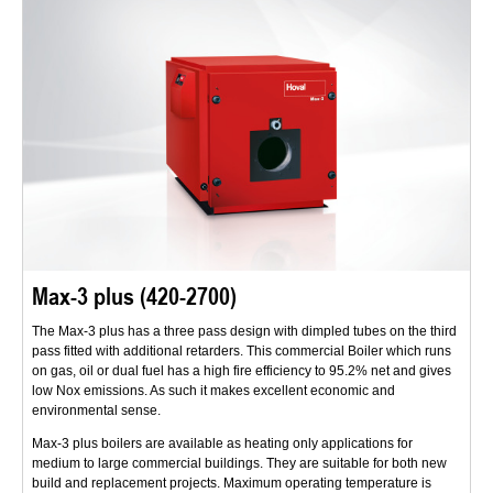
Max-3 plus (420-2700)
The Max-3 plus has a three pass design with dimpled tubes on the third
pass fitted with additional retarders. This commercial Boiler which runs
on gas, oil or dual fuel has a high fire efficiency to 95.2% net and gives
low Nox emissions. As such it makes excellent economic and
environmental sense.
Max-3 plus boilers are available as heating only applications for
medium to large commercial buildings. They are suitable for both new
build and replacement projects. Maximum operating temperature is