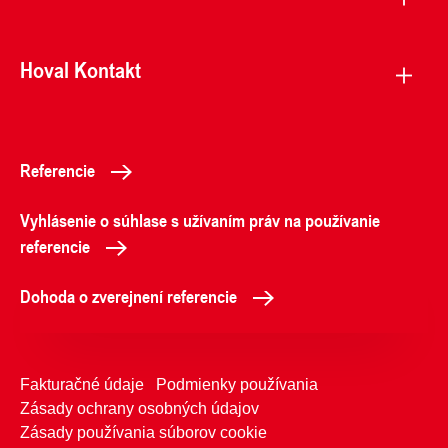
Hoval Kontakt
Referencie
Vyhlásenie o súhlase s užívaním práv na používanie
referencie
Dohoda o zverejnení referencie
Fakturačné údaje
Podmienky používania
Zásady ochrany osobných údajov
Zásady používania súborov cookie