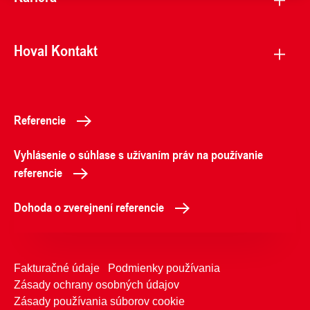
Hoval Kontakt
Referencie
Vyhlásenie o súhlase s užívaním práv na používanie
referencie
Dohoda o zverejnení referencie
Fakturačné údaje
Podmienky používania
Zásady ochrany osobných údajov
Zásady používania súborov cookie