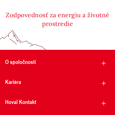
Zodpovednosť za energiu a životné
prostredie
O spoločnosti
Kariéra
Hoval Kontakt