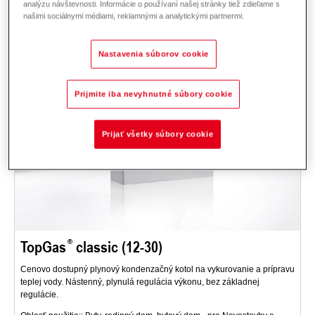
analýzu návštevnosti. Informácie o používaní našej stránky tiež zdieľame s
našimi sociálnymi médiami, reklamnými a analytickými partnermi.
Nastavenia súborov cookie
Prijmite iba nevyhnutné súbory cookie
Prijať všetky súbory cookie
TopGas
classic (12-30)
Cenovo dostupný plynový kondenzačný kotol na vykurovanie a prípravu
teplej vody. Nástenný, plynulá regulácia výkonu, bez základnej
regulácie.