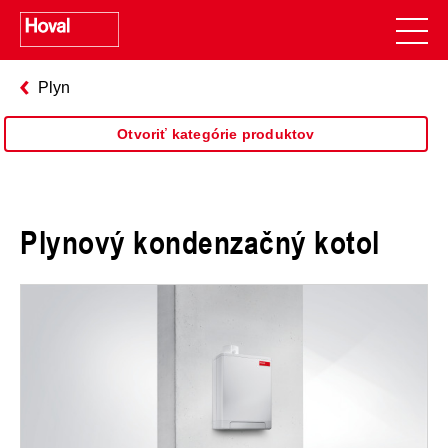
Plyn
Otvoriť kategórie produktov
Plynový kondenzačný kotol