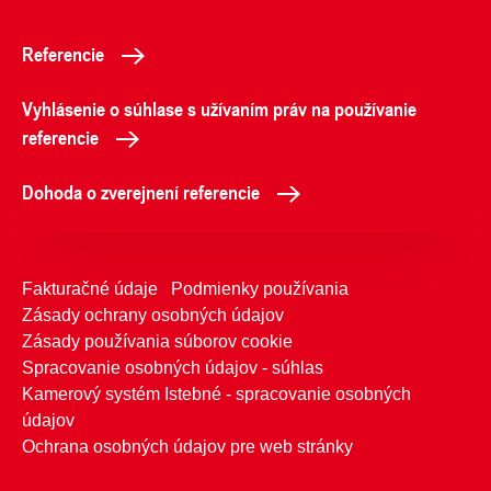
Referencie
Vyhlásenie o súhlase s užívaním práv na používanie
referencie
Dohoda o zverejnení referencie
Fakturačné údaje
Podmienky používania
Zásady ochrany osobných údajov
Zásady používania súborov cookie
Spracovanie osobných údajov - súhlas
Kamerový systém Istebné - spracovanie osobných
údajov
Ochrana osobných údajov pre web stránky