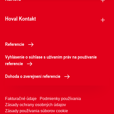
Hoval Kontakt
Referencie
Vyhlásenie o súhlase s užívaním práv na používanie
referencie
Dohoda o zverejnení referencie
Fakturačné údaje
Podmienky používania
Zásady ochrany osobných údajov
Zásady používania súborov cookie