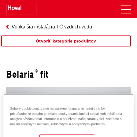
Vonkajšia inštalácia TČ vzduch-voda
Otvoriť kategórie produktov
Belaria
fit
Súbory cookie používame na správne fungovanie našej stránky,
prispôsobenie obsahu a reklám, poskytovanie funkcií sociálnych médií a na
analýzu návštevnosti. Informácie o používaní našej stránky tiež zdieľame s
našimi sociálnymi médiami, reklamnými a analytickými partnermi.