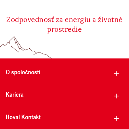
Zodpovednosť za energiu a životné
prostredie
O spoločnosti
Kariéra
Hoval Kontakt