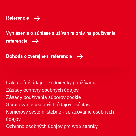
Referencie
Vyhlásenie o súhlase s užívaním práv na používanie
referencie
Dohoda o zverejnení referencie
Fakturačné údaje
Podmienky používania
Zásady ochrany osobných údajov
Zásady používania súborov cookie
Spracovanie osobných údajov - súhlas
Kamerový systém Istebné - spracovanie osobných
údajov
Ochrana osobných údajov pre web stránky