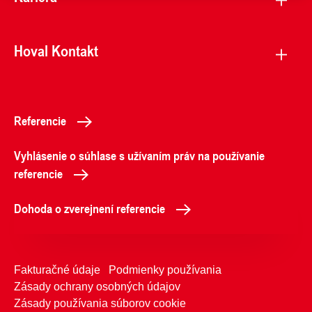
Hoval Kontakt
Referencie
Vyhlásenie o súhlase s užívaním práv na používanie
referencie
Dohoda o zverejnení referencie
Fakturačné údaje
Podmienky používania
Zásady ochrany osobných údajov
Zásady používania súborov cookie