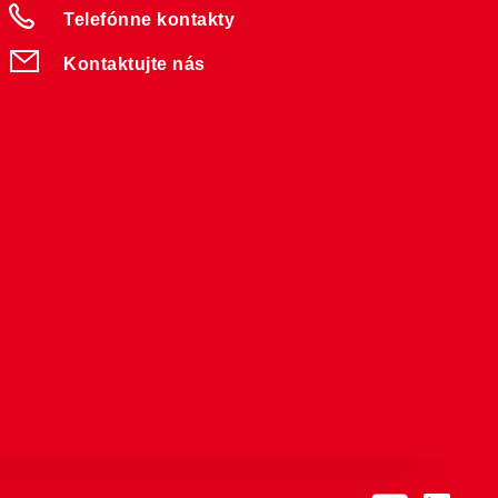
Telefónne kontakty
Kontaktujte nás