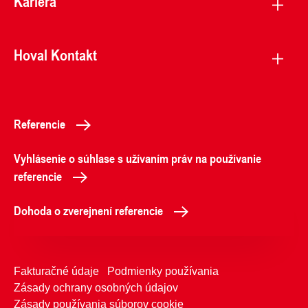
Kariéra
Hoval Kontakt
Referencie
Vyhlásenie o súhlase s užívaním práv na používanie
referencie
Dohoda o zverejnení referencie
Fakturačné údaje
Podmienky používania
Zásady ochrany osobných údajov
Zásady používania súborov cookie