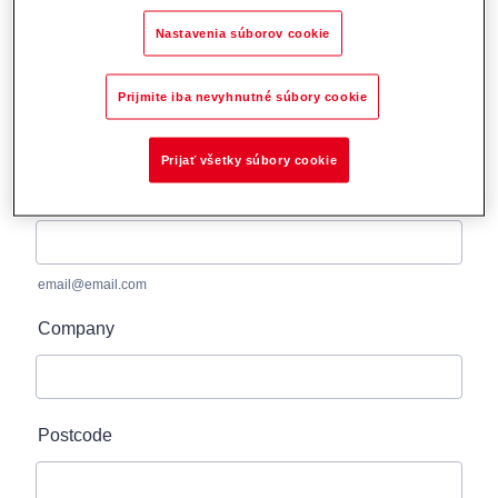
Nastavenia súborov cookie
Prijmite iba nevyhnutné súbory cookie
Prijať všetky súbory cookie