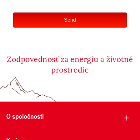
Zodpovednosť za energiu a životné
prostredie
O spoločnosti