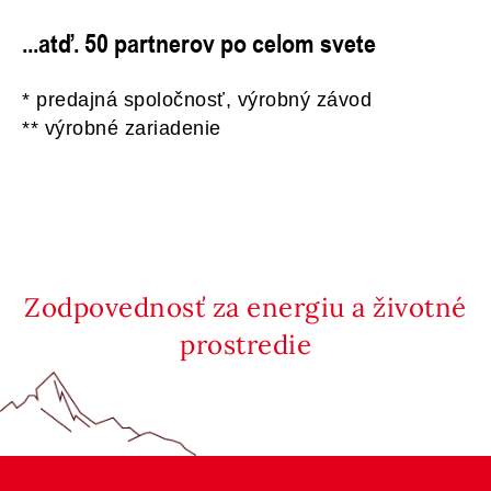
...atď. 50 partnerov po celom svete
* predajná spoločnosť, výrobný závod
** výrobné zariadenie
Zodpovednosť za energiu a životné
prostredie