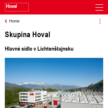
Home
Skupina Hoval
Hlavné sídlo v Lichtenštajnsku