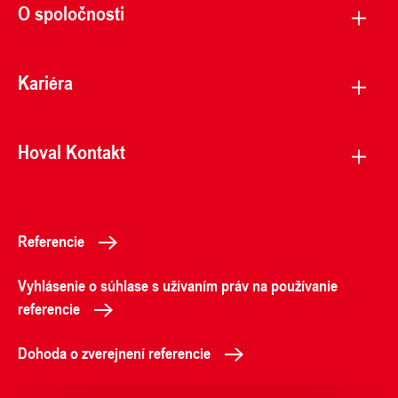
O spoločnosti
Kariéra
Hoval Kontakt
Referencie
Vyhlásenie o súhlase s užívaním práv na používanie
referencie
Dohoda o zverejnení referencie