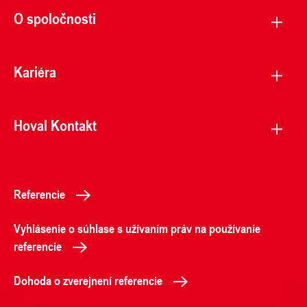
O spoločnosti
Kariéra
Hoval Kontakt
Referencie
Vyhlásenie o súhlase s užívaním práv na používanie
referencie
Dohoda o zverejnení referencie