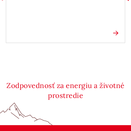
Zodpovednosť za energiu a životné
prostredie