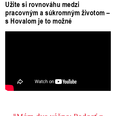
Užite si rovnováhu medzi
pracovným a súkromným životom –
s Hovalom je to možné