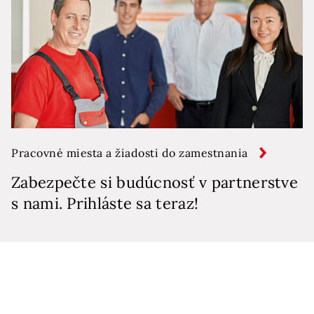
Pracovné miesta a žiadosti do zamestnania
Zabezpečte si budúcnosť v partnerstve
s nami. Prihláste sa teraz!