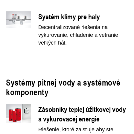
Systém klímy pre haly
Decentralizované riešenia na
vykurovanie, chladenie a vetranie
veľkých hál.
Systémy pitnej vody a systémové
komponenty
Zásobníky teplej úžitkovej vody
a vykurovacej energie
Riešenie, ktoré zaisťuje aby ste