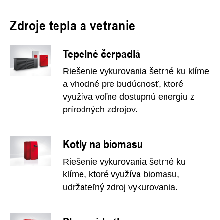
Zdroje tepla a vetranie
Tepelné čerpadlá
Riešenie vykurovania šetrné ku klíme
a vhodné pre budúcnosť, ktoré
využíva voľne dostupnú energiu z
prírodných zdrojov.
Kotly na biomasu
Riešenie vykurovania šetrné ku
klíme, ktoré využíva biomasu,
udržateľný zdroj vykurovania.