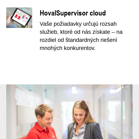
HovalSupervisor cloud
Vaše požiadavky určujú rozsah
služieb, ktoré od nás získate – na
rozdiel od štandardných riešení
mnohých konkurentov.