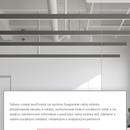
Súbory cookie používame na správne fungovanie našej stránky,
prispôsobenie obsahu a reklám, poskytovanie funkcií sociálnych médií a na
analýzu návštevnosti. Informácie o používaní našej stránky tiež zdieľame s
našimi sociálnymi médiami, reklamnými a analytickými partnermi.