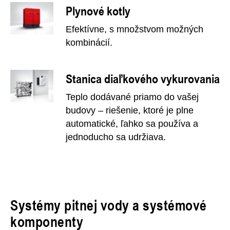
Plynové kotly
Efektívne, s množstvom možných
kombinácií.
Stanica diaľkového vykurovania
Teplo dodávané priamo do vašej
budovy – riešenie, ktoré je plne
automatické, ľahko sa používa a
jednoducho sa udržiava.
Systémy pitnej vody a systémové
komponenty