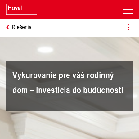
Riešenia
Vykurovanie pre váš rodinný
dom – investícia do budúcnosti