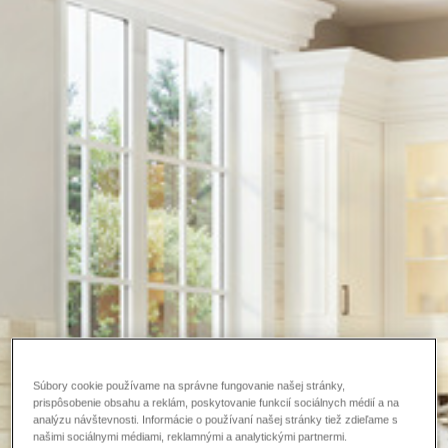
Súbory cookie používame na správne fungovanie našej stránky,
prispôsobenie obsahu a reklám, poskytovanie funkcií sociálnych médií a na
analýzu návštevnosti. Informácie o používaní našej stránky tiež zdieľame s
našimi sociálnymi médiami, reklamnými a analytickými partnermi.