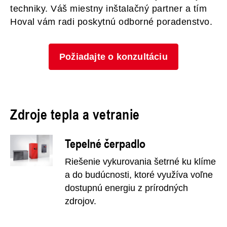
techniky. Váš miestny inštalačný partner a tím
Hoval vám radi poskytnú odborné poradenstvo.
Požiadajte o konzultáciu
Zdroje tepla a vetranie
Tepelné čerpadlo
Riešenie vykurovania šetrné ku klíme
a do budúcnosti, ktoré využíva voľne
dostupnú energiu z prírodných
zdrojov.