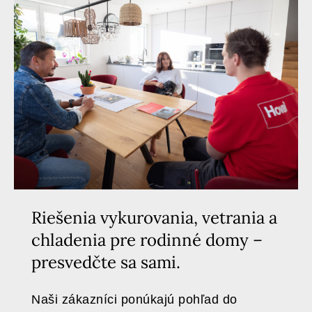
Riešenia vykurovania, vetrania a
chladenia pre rodinné domy –
presvedčte sa sami.
Naši zákazníci ponúkajú pohľad do