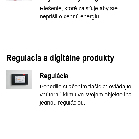
Riešenie, ktoré zaisťuje aby ste
neprišli o cennú energiu.
Regulácia a digitálne produkty
Regulácia
Pohodlie stlačením tlačidla: ovládajte
vnútornú klímu vo svojom objekte iba
jednou reguláciou.