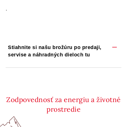
.
Stiahnite si našu brožúru po predaji,
servise a náhradných dieloch tu
Zodpovednosť za energiu a životné
prostredie