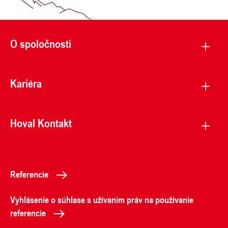
O spoločnosti
Kariéra
Hoval Kontakt
Referencie
Vyhlásenie o súhlase s užívaním práv na používanie
referencie