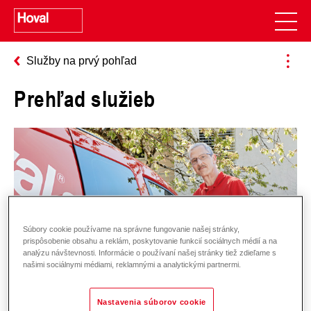
Služby na prvý pohľad
Prehľad služieb
Súbory cookie používame na správne fungovanie našej stránky,
prispôsobenie obsahu a reklám, poskytovanie funkcií sociálnych médií a na
analýzu návštevnosti. Informácie o používaní našej stránky tiež zdieľame s
našimi sociálnymi médiami, reklamnými a analytickými partnermi.
Nastavenia súborov cookie