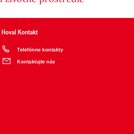
Hoval Kontakt
Telefónne kontakty
Kontaktujte nás